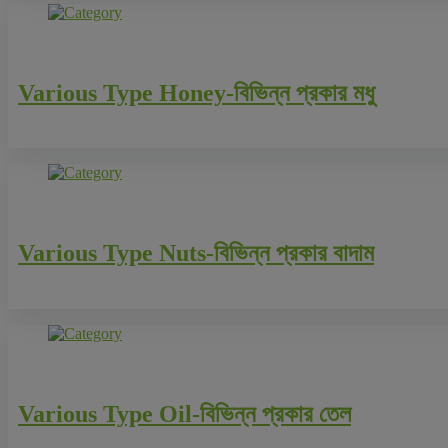
Various Type Honey-বিভিন্ন প্রকার মধু
Various Type Nuts-বিভিন্ন প্রকার বাদাম
Various Type Oil-বিভিন্ন প্রকার তেল