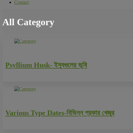
Contact
All Category
Psyllium Husk- ইসুবগুলের ভূষি
Various Type Dates-বিভিন্ন প্রকার খেজুর