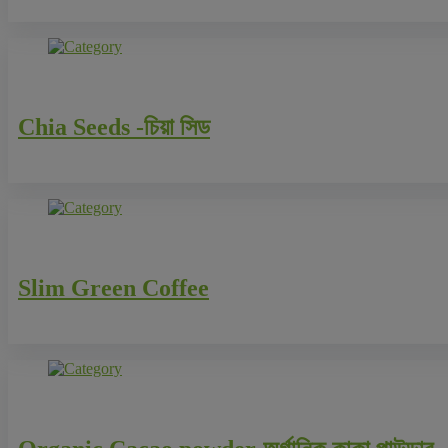
Chia Seeds -চিয়া সিড
Slim Green Coffee